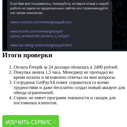
Итоги проверки
Оплата Freepik за 24 доллара обошлась в 2490 рублей.
Покупка заняла 1,5 часа. Менеджер не пропадал во
время оплаты и мгновенно отвечал на мои вопросы.
Сотрудник GetPayAll помог справиться со всеми
трудностями и даже бесплатно создал новый аккаунт для
обхода ограничений.
Сервис не имеет программ лояльности и скидок для
постоянных клиентов.