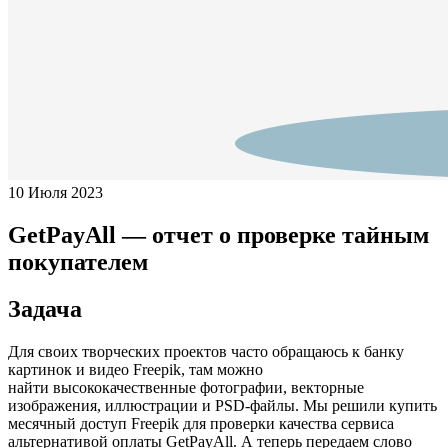
10 Июля 2023
GetPayAll — отчет о проверке тайным
покупателем
Задача
Для своих творческих проектов часто обращаюсь к банку
картинок и видео Freepik, там можно
найти высококачественные фотографии, векторные
изображения, иллюстрации и PSD-файлы. Мы решили купить
месячный доступ Freepik для проверки качества сервиса
альтернативой оплаты GetPayAll. А теперь передаем слово