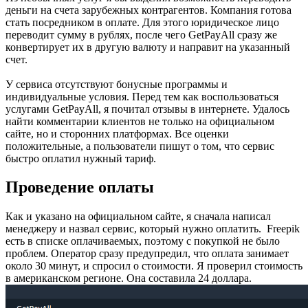
деньги на счета зарубежных контрагентов. Компания готова
стать посредником в оплате. Для этого юридическое лицо
переводит сумму в рублях, после чего GetPayAll сразу же
конвертирует их в другую валюту и направит на указанный
счет.
У сервиса отсутствуют бонусные программы и
индивидуальные условия. Перед тем как воспользоваться
услугами GetPayAll, я почитал отзывы в интернете. Удалось
найти комментарии клиентов не только на официальном
сайте, но и сторонних платформах. Все оценки
положительные, а пользователи пишут о том, что сервис
быстро оплатил нужный тариф.
Проведение оплаты
Как и указано на официальном сайте, я сначала написал
менеджеру и назвал сервис, который нужно оплатить. Freepik
есть в списке оплачиваемых, поэтому с покупкой не было
проблем. Оператор сразу предупредил, что оплата занимает
около 30 минут, и спросил о стоимости. Я проверил стоимость
в американском регионе. Она составила 24 доллара.