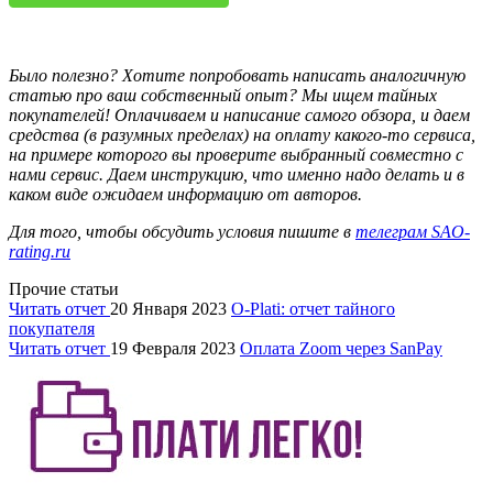
Было полезно? Хотите попробовать написать аналогичную
статью про ваш собственный опыт? Мы ищем тайных
покупателей! Оплачиваем и написание самого обзора, и даем
средства (в разумных пределах) на оплату какого-то сервиса,
на примере которого вы проверите выбранный совместно с
нами сервис. Даем инструкцию, что именно надо делать и в
каком виде ожидаем информацию от авторов.
Для того, чтобы обсудить условия пишите в
телеграм SAO-
rating.ru
Прочие статьи
Читать отчет
20 Января 2023
O-Plati: отчет тайного
покупателя
Читать отчет
19 Февраля 2023
Оплата Zoom через SanPay