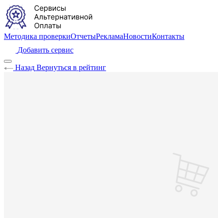
Методика проверки
Отчеты
Реклама
Новости
Контакты
Добавить сервис
Назад
Вернуться в рейтинг