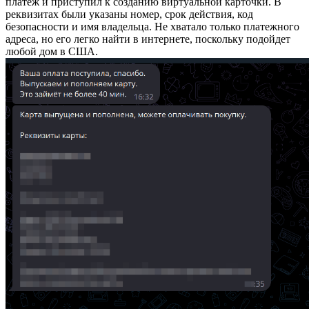
платеж и приступил к созданию виртуальной карточки. В
реквизитах были указаны номер, срок действия, код
безопасности и имя владельца. Не хватало только платежного
адреса, но его легко найти в интернете, поскольку подойдет
любой дом в США.