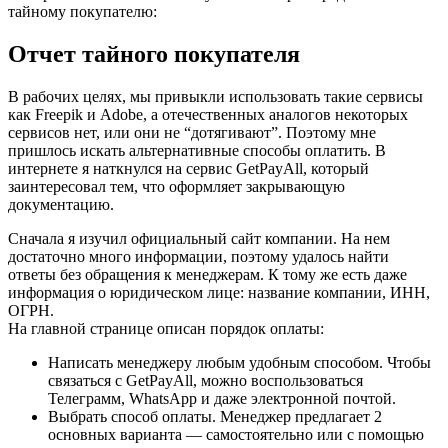
тайному покупателю:
Отчет тайного покупателя
В рабочих целях, мы привыкли использовать такие сервисы
как Freepik и Adobe, а отечественных аналогов некоторых
сервисов нет, или они не “дотягивают”. Поэтому мне
пришлось искать альтернативные способы оплатить. В
интернете я наткнулся на сервис GetPayAll, который
заинтересовал тем, что оформляет закрывающую
документацию.
Сначала я изучил официальный сайт компании. На нем
достаточно много информации, поэтому удалось найти
ответы без обращения к менеджерам. К тому же есть даже
информация о юридическом лице: название компании, ИНН,
ОГРН.
На главной странице описан порядок оплаты:
Написать менеджеру любым удобным способом. Чтобы
связаться с GetPayAll, можно воспользоваться
Телеграмм, WhatsApp и даже электронной почтой.
Выбрать способ оплаты. Менеджер предлагает 2
основных варианта — самостоятельно или с помощью