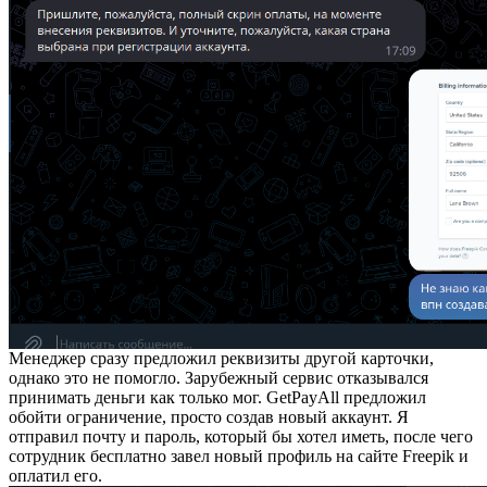
Менеджер сразу предложил реквизиты другой карточки,
однако это не помогло. Зарубежный сервис отказывался
принимать деньги как только мог. GetPayAll предложил
обойти ограничение, просто создав новый аккаунт. Я
отправил почту и пароль, который бы хотел иметь, после чего
сотрудник бесплатно завел новый профиль на сайте Freepik и
оплатил его.