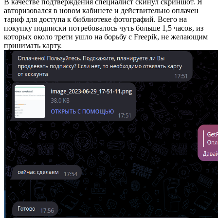
В качестве подтверждения специалист скинул скриншот. Я
авторизовался в новом кабинете и действительно оплачен
тариф для доступа к библиотеке фотографий. Всего на
покупку подписки потребовалось чуть больше 1,5 часов, из
которых около трети ушло на борьбу с Freepik, не желающим
принимать карту.