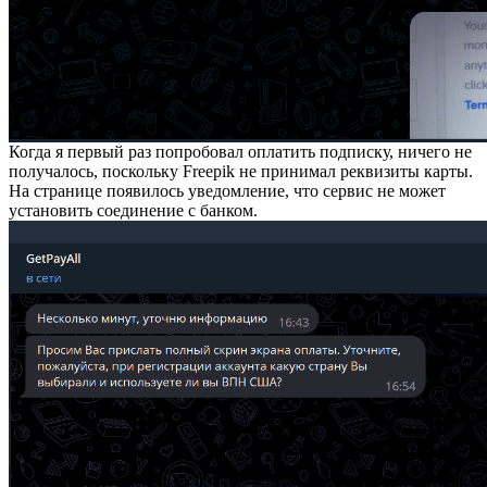
Когда я первый раз попробовал оплатить подписку, ничего не
получалось, поскольку Freepik не принимал реквизиты карты.
На странице появилось уведомление, что сервис не может
установить соединение с банком.