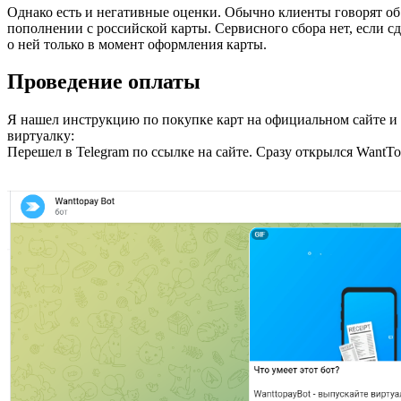
Однако есть и негативные оценки. Обычно клиенты говорят об 
пополнении с российской карты. Сервисного сбора нет, если 
о ней только в момент оформления карты.
Проведение оплаты
Я нашел инструкцию по покупке карт на официальном сайте и 
виртуалку:
Перешел в Telegram по ссылке на сайте. Сразу открылся WantT