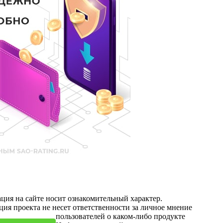
ция на сайте носит ознакомительный характер.
ия проекта не несет ответственности за личное мнение
пользователей о каком-либо продукте