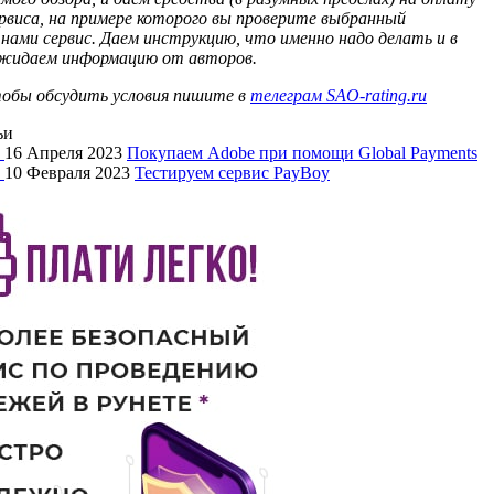
ервиса, на примере которого вы проверите выбранный
 нами сервис. Даем инструкцию, что именно надо делать и в
ожидаем информацию от авторов.
тобы обсудить условия пишите в
телеграм SAO-rating.ru
ьи
16 Апреля 2023
Покупаем Adobe при помощи Global Payments
10 Февраля 2023
Тестируем сервис PayBoy