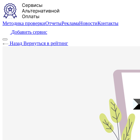
Методика проверки
Отчеты
Реклама
Новости
Контакты
Добавить сервис
Назад
Вернуться в рейтинг