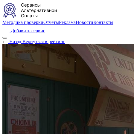
Методика проверки
Отчеты
Реклама
Новости
Контакты
Добавить сервис
Назад
Вернуться в рейтинг