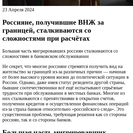
23 Апреля 2024
Россияне, получившие ВНЖ за
границей, сталкиваются со
сложностями при расчётах
Большая часть мигрировавших россиян сталкиваются со
сложностями в банковском обслуживании
Не секрет, что многие россияне стремятся получить вид на
жительство за границей из-за различных причин — начиная
от более высокого уровня жизни до политической ситуации в
России. Однако, даже имея статус резидента другой страны,
бывшие соотечественники всё ещё испытывают серьёзные
трудности при обслуживании в местных банках. Многие из
них сталкиваются с препятствиями в открытии счетов,
получении кредитов и осуществлении финансовых операций
из-за страха банков относительно «российского следа». Это
существенная проблема, требующая решения как со стороны
россиян, так и со стороны банков.
Большая часть мигрировавших