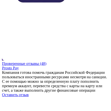
Проверенные отзывы (48)
Prosto Pay
Компания готова помочь гражданам Российской Федерации
пользоваться иностранными ресурсами несмотря на санкции.
С ее помощью можно за определенную плату пополнить
премиум аккаунт, перевести средства с карты на карту или
счет, а также выполнить другие финансовые операции
Оставить отзыв