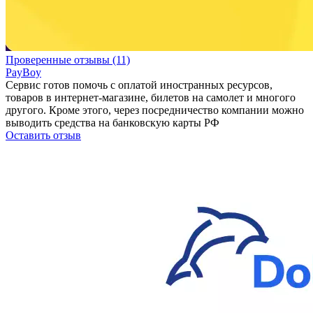
Проверенные отзывы (11)
PayBoy
Сервис готов помочь с оплатой иностранных ресурсов,
товаров в интернет-магазине, билетов на самолет и многого
другого. Кроме этого, через посредничество компании можно
выводить средства на банковскую карты РФ
Оставить отзыв