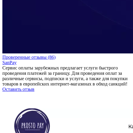
Проверенные отзывы (86)
SanPay
Сервис оплаты зарубежных предлагает услуги быстрого
проведения платежей за границу. Для проведения оплат за
различные сервисы, подписки и услуги, а также для покупки
товаров в европейских интернет-магазинах в обход санкций!
Оставить отзыв