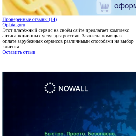
Проверенные отзывы (14)
Oplata.guru
Этот платёжный сервис на своём сайте предлагает комплекс
антисанкционных услуг для россиян. Заявлена помощь в
оплате зарубежных сервисов различными способами на выбор
клиента.
Оставить отзыв