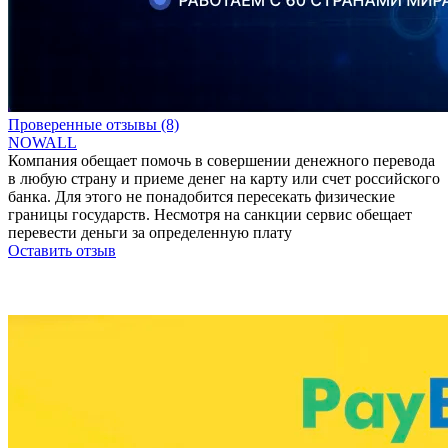
Проверенные отзывы (8)
NOWALL
Компания обещает помочь в совершении денежного перевода
в любую страну и приеме денег на карту или счет российского
банка. Для этого не понадобится пересекать физические
границы государств. Несмотря на санкции сервис обещает
перевести деньги за определенную плату
Оставить отзыв