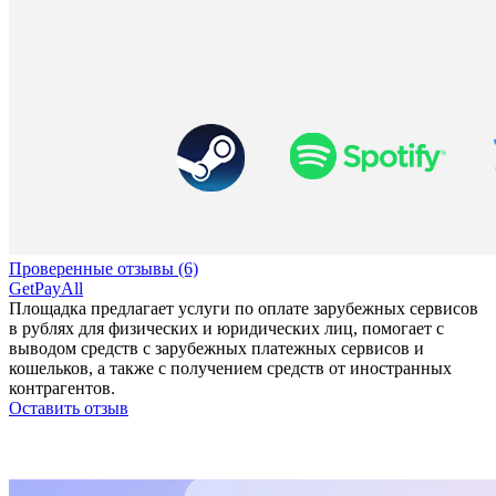
Проверенные отзывы (6)
GetPayAll
Площадка предлагает услуги по оплате зарубежных сервисов
в рублях для физических и юридических лиц, помогает с
выводом средств с зарубежных платежных сервисов и
кошельков, а также с получением средств от иностранных
контрагентов.
Оставить отзыв