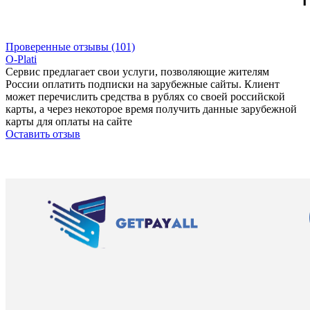
Проверенные отзывы (101)
O-Plati
Сервис предлагает свои услуги, позволяющие жителям
России оплатить подписки на зарубежные сайты. Клиент
может перечислить средства в рублях со своей российской
карты, а через некоторое время получить данные зарубежной
карты для оплаты на сайте
Оставить отзыв