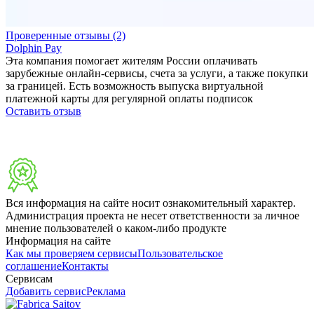
Проверенные отзывы (2)
Dolphin Pay
Эта компания помогает жителям России оплачивать
зарубежные онлайн-сервисы, счета за услуги, а также покупки
за границей. Есть возможность выпуска виртуальной
платежной карты для регулярной оплаты подписок
Оставить отзыв
Вся информация на сайте носит ознакомительный характер.
Администрация проекта не несет ответственности за личное
мнение пользователей о каком-либо продукте
Информация на сайте
Как мы проверяем сервисы
Пользовательское
соглашение
Контакты
Сервисам
Добавить сервис
Реклама