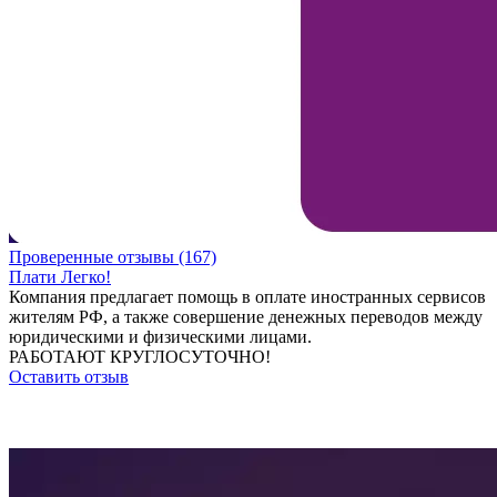
Проверенные отзывы (167)
Плати Легко!
Компания предлагает помощь в оплате иностранных сервисов
жителям РФ, а также совершение денежных переводов между
юридическими и физическими лицами.
РАБОТАЮТ КРУГЛОСУТОЧНО!
Оставить отзыв