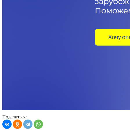
Поделиться: