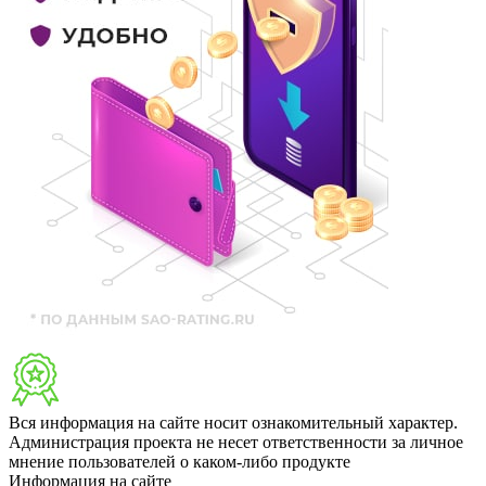
Вся информация на сайте носит ознакомительный характер.
Администрация проекта не несет ответственности за личное
мнение пользователей о каком-либо продукте
Информация на сайте