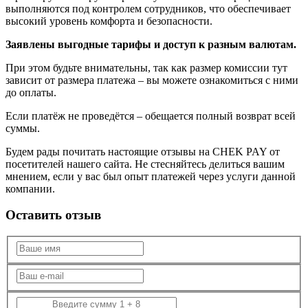
выполняются под контролем сотрудников, что обеспечивает
высокий уровень комфорта и безопасности.
Заявлены выгодные тарифы и доступ к разным валютам.
При этом будьте внимательны, так как размер комиссии тут
зависит от размера платежа – вы можете ознакомиться с ними
до оплаты.
Если платёж не проведётся – обещается полный возврат всей
суммы.
Будем рады почитать настоящие отзывы на CHEK PAY от
посетителей нашего сайта. Не стесняйтесь делиться вашим
мнением, если у вас был опыт платежей через услуги данной
компании.
Оставить отзыв