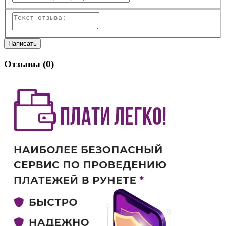
Отзывы (
0
)