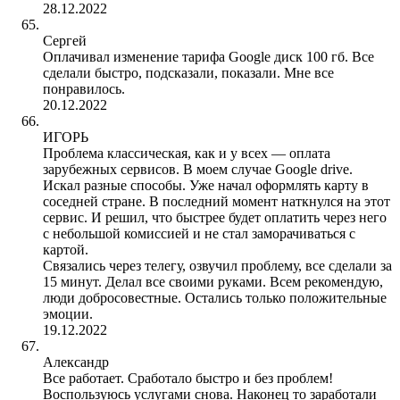
28.12.2022
Сергей
Оплачивал изменение тарифа Google диск 100 гб. Все
сделали быстро, подсказали, показали. Мне все
понравилось.
20.12.2022
ИГОРЬ
Проблема классическая, как и у всех — оплата
зарубежных сервисов. В моем случае Google drive.
Искал разные способы. Уже начал оформлять карту в
соседней стране. В последний момент наткнулся на этот
сервис. И решил, что быстрее будет оплатить через него
с небольшой комиссией и не стал заморачиваться с
картой.
Связались через телегу, озвучил проблему, все сделали за
15 минут. Делал все своими руками. Всем рекомендую,
люди добросовестные. Остались только положительные
эмоции.
19.12.2022
Александр
Все работает. Сработало быстро и без проблем!
Воспользуюсь услугами снова. Наконец то заработали