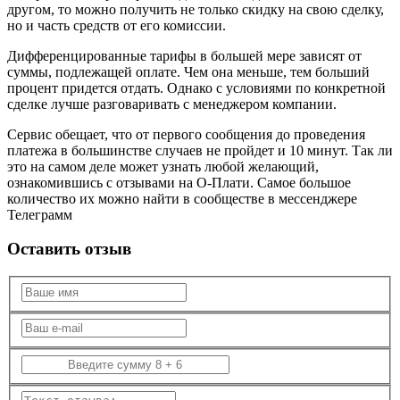
другом, то можно получить не только скидку на свою сделку,
но и часть средств от его комиссии.
Дифференцированные тарифы в большей мере зависят от
суммы, подлежащей оплате. Чем она меньше, тем больший
процент придется отдать. Однако с условиями по конкретной
сделке лучше разговаривать с менеджером компании.
Сервис обещает, что от первого сообщения до проведения
платежа в большинстве случаев не пройдет и 10 минут. Так ли
это на самом деле может узнать любой желающий,
ознакомившись с отзывами на О-Плати. Самое большое
количество их можно найти в сообществе в мессенджере
Телеграмм
Оставить отзыв