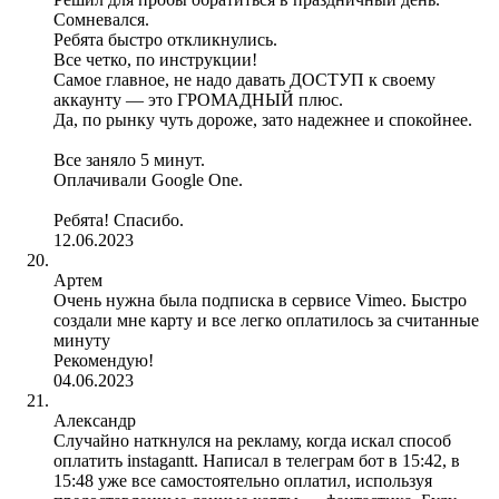
Сомневался.
Ребята быстро откликнулись.
Все четко, по инструкции!
Самое главное, не надо давать ДОСТУП к своему
аккаунту — это ГРОМАДНЫЙ плюс.
Да, по рынку чуть дороже, зато надежнее и спокойнее.
Все заняло 5 минут.
Оплачивали Google One.
Ребята! Спасибо.
12.06.2023
Артем
Очень нужна была подписка в сервисе Vimeo. Быстро
создали мне карту и все легко оплатилось за считанные
минуту
Рекомендую!
04.06.2023
Александр
Случайно наткнулся на рекламу, когда искал способ
оплатить instagantt. Написал в телеграм бот в 15:42, в
15:48 уже все самостоятельно оплатил, используя