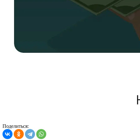
Поделиться: