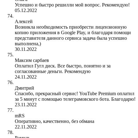
Успешно и быстро решилли мой вопрос. Рекомендую!
05.12.2022
Алексей
Возникла необходимость приобрести лицензионную
копию приложения в Google Play, и благодаря помощи
представителя данного сервиса задача была успешно
выполнена,)
30.11.2022
Максим сарбаев
Оплатил Гугл диск. Все быстро, понятно и за
согласованные деньги. Рекомендую
24.11.2022
Дмитрий
Спасибо, прекрасный сервис! YouTube Premium оплатил
за 5 минут с помощью телеграмовского бота. Благодарю!
23.11.2022
mRS
Оперативно, качественно, без обмана
22.11.2022
Рамиль