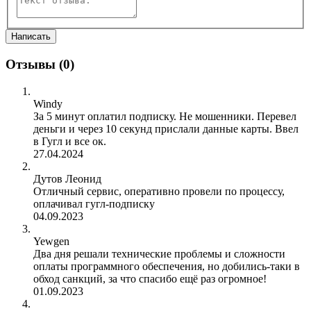
Отзывы (
0
)
Windy
За 5 минут оплатил подписку. Не мошенники. Перевел
деньги и через 10 секунд прислали данные карты. Ввел
в Гугл и все ок.
27.04.2024
Дутов Леонид
Отличный сервис, оперативно провели по процессу,
оплачивал гугл-подписку
04.09.2023
Yewgen
Два дня решали технические проблемы и сложности
оплаты программного обеспечения, но добились-таки в
обход санкций, за что спасибо ещё раз огромное!
01.09.2023