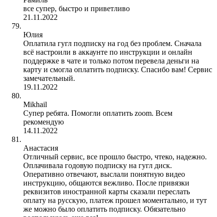
все супер, быстро и приветливо
21.11.2022
Юлия
Оплатила гугл подписку на год без проблем. Сначала
всё настроили в аккаунте по инструкции и онлайн
поддержке в чате и только потом перевела деньги на
карту и смогла оплатить подписку. Спасибо вам! Сервис
замечательный.
19.11.2022
Mikhail
Супер ребята. Помогли оплатить zoom. Всем
рекомендую
14.11.2022
Анастасия
Отличный сервис, все прошло быстро, чтеко, надежно.
Оплачивала годовую подписку на гугл диск.
Оперативно отвечают, выслали понятную видео
инструкцию, общаются вежливо. После привязки
реквизитов иностранной карты сказали переслать
оплату на русскую, платеж прошел моментально, и тут
же можно было оплатить подписку. Обязательно