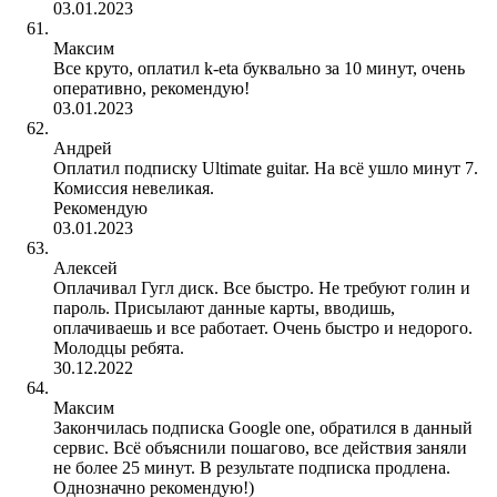
03.01.2023
Максим
Все круто, оплатил k-eta буквально за 10 минут, очень
оперативно, рекомендую!
03.01.2023
Андрей
Оплатил подписку Ultimate guitar. На всё ушло минут 7.
Комиссия невеликая.
Рекомендую
03.01.2023
Алексей
Оплачивал Гугл диск. Все быстро. Не требуют голин и
пароль. Присылают данные карты, вводишь,
оплачиваешь и все работает. Очень быстро и недорого.
Молодцы ребята.
30.12.2022
Максим
Закончилась подписка Google one, обратился в данный
сервис. Всё объяснили пошагово, все действия заняли
не более 25 минут. В результате подписка продлена.
Однозначно рекомендую!)