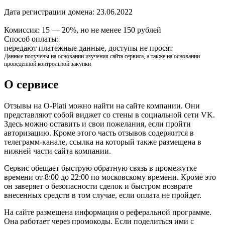
Дата регистрации домена:
23.06.2022
Комиссия:
15 — 20%, но не менее 150 рублей
Способ оплаты:
передают платежные данные, доступы не просят
Данные получены на основании изучения сайта сервиса, а также на основании
проведенной контрольной закупки
О сервисе
Отзывы на O-Plati можно найти на сайте компании. Они
представляют собой виджет со стены в социальной сети VK.
Здесь можно оставить и свои пожелания, если пройти
авторизацию. Кроме этого часть отзывов содержится в
телеграмм-канале, ссылка на который также размещена в
нижней части сайта компании.
Сервис обещает быструю обратную связь в промежутке
времени от 8:00 до 22:00 по московскому времени. Кроме это
он заверяет о безопасности сделок и быстром возврате
внесенных средств в том случае, если оплата не пройдет.
На сайте размещена информация о реферальной программе.
Она работает через промокоды. Если поделиться ими с