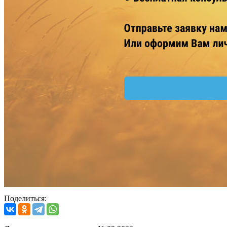
Поделиться: