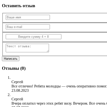
Оставить отзыв
Отзывы (
0
)
Сергей
Все отлично! Ребята молодцы — очень оперативно помогл
23.08.2023
Сергей
Вчера оплатил через этих ребят визу. Вечером. Все очен