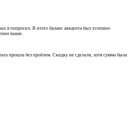
ых я попросил. В итоге баланс аккаунта был успешно
венно выше.
лата прошла без проблем. Скидку не сделали, хотя сумма была