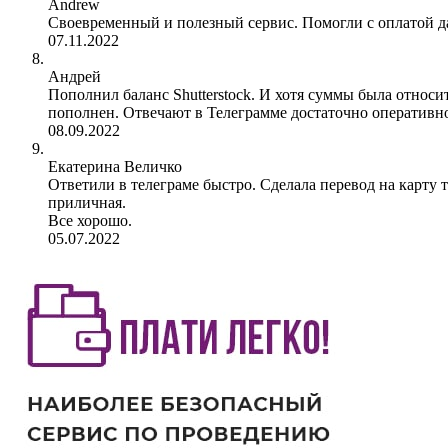
Andrew
Своевременный и полезный сервис. Помогли с оплатой 
07.11.2022
Андрей
Пополнил баланс Shutterstock. И хотя суммы была относ
пополнен. Отвечают в Телеграмме достаточно оперативн
08.09.2022
Екатерина Величко
Ответили в телеграме быстро. Сделала перевод на карту 
приличная.
Все хорошо.
05.07.2022