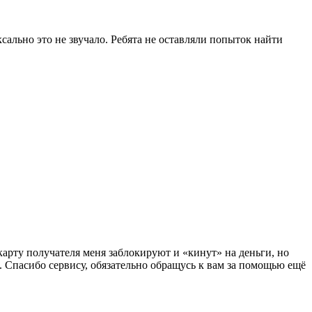
ксально это не звучало. Ребята не оставляли попыток найти
 карту получателя меня заблокируют и «кинут» на деньги, но
. Спасибо сервису, обязательно обращусь к вам за помощью ещё