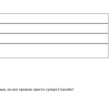
ые, но все прошло просто супер) Спасибо!