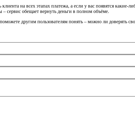
ь клиента на всех этапах платежа, а если у вас появятся какие-
 – сервис обещает вернуть деньги в полном объёме.
 поможете другим пользователям понять – можно ли доверять св