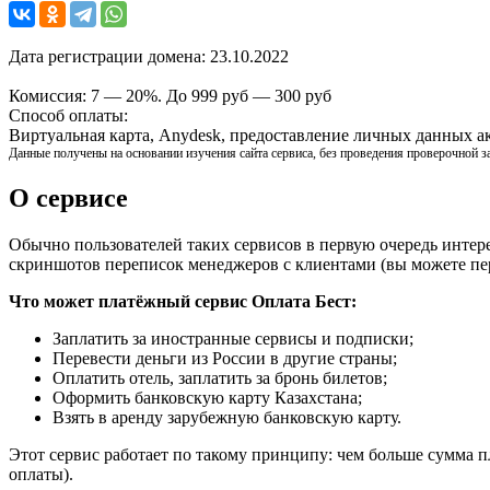
Дата регистрации домена:
23.10.2022
Комиссия:
7 — 20%. До 999 руб — 300 руб
Способ оплаты:
Виртуальная карта, Anydesk, предоставление личных данных а
Данные получены на основании изучения сайта сервиса, без проведения проверочной з
О сервисе
Обычно пользователей таких сервисов в первую очередь интере
скриншотов переписок менеджеров с клиентами (вы можете пер
Что может платёжный сервис Оплата Бест:
Заплатить за иностранные сервисы и подписки;
Перевести деньги из России в другие страны;
Оплатить отель, заплатить за бронь билетов;
Оформить банковскую карту Казахстана;
Взять в аренду зарубежную банковскую карту.
Этот сервис работает по такому принципу: чем больше сумма п
оплаты).