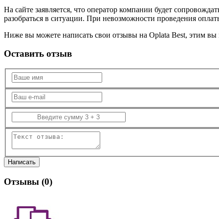
На сайте заявляется, что оператор компании будет сопровождат
разобраться в ситуации. При невозможности проведения оплаты
Ниже вы можете написать свои отзывы на Oplata Best, этим вы
Оставить отзыв
Отзывы (
0
)