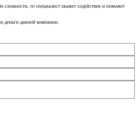
либо сложности, то специалист окажет содействие и поможет
ои деньги данной компании.