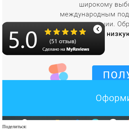
Поделиться: