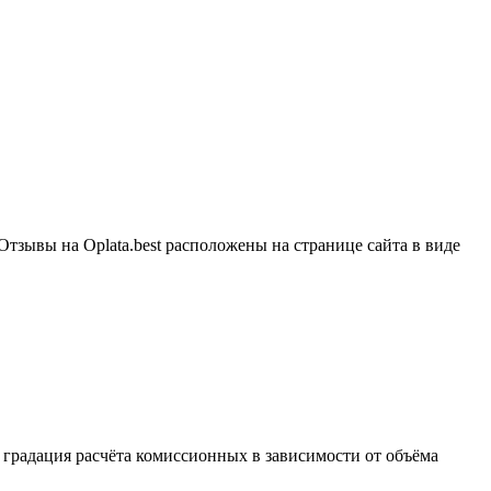
тзывы на Oplata.best расположены на странице сайта в виде
ь градация расчёта комиссионных в зависимости от объёма