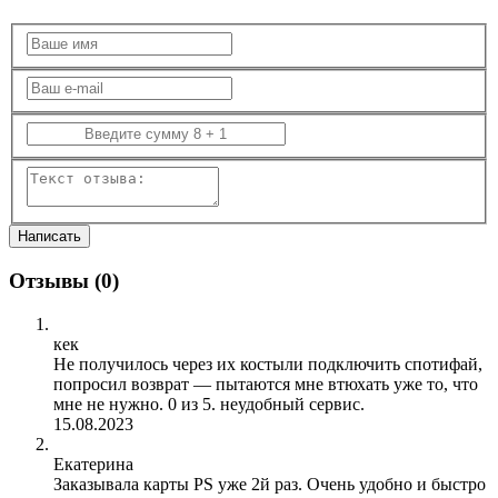
Отзывы (
0
)
кек
Не получилось через их костыли подключить спотифай,
попросил возврат — пытаются мне втюхать уже то, что
мне не нужно. 0 из 5. неудобный сервис.
15.08.2023
Екатерина
Заказывала карты PS уже 2й раз. Очень удобно и быстро