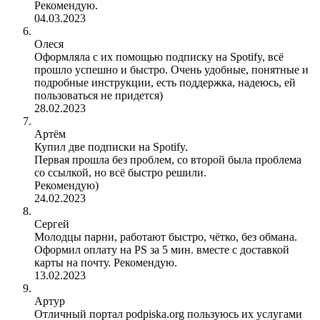
Рекомендую.
04.03.2023
Олеся
Оформляла с их помощью подписку на Spotify, всё
прошло успешно и быстро. Очень удобные, понятные и
подробные инструкции, есть поддержка, надеюсь, ей
пользоваться не придется)
28.02.2023
Артём
Купил две подписки на Spotify.
Первая прошла без проблем, со второй была проблема
со ссылкой, но всё быстро решили.
Рекомендую)
24.02.2023
Сергей
Молодцы парни, работают быстро, чётко, без обмана.
Оформил оплату на PS за 5 мин. вместе с доставкой
карты на почту. Рекомендую.
13.02.2023
Артур
Отличный портал podpiska.org пользуюсь их услугами