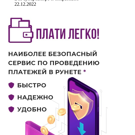
22.12.2022