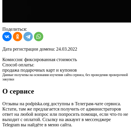
Поделиться:
Дата регистрации домена:
24.03.2022
Комиссия:
фиксированная стоимость
Способ оплаты:
продажа подарочных карт и купонов
Данные получены на основании изучения сайта сервиса, без проведения проверочной
закупки
О сервисе
Отзывы на podpiska.org доступны в Телеграм-чате сервиса.
Кстати, там же предлагается получить от администраторов
ответ на любой вопрос или попросить помощи, если что-то не
выходит с оплатой. Ссылку на аккаунт в мессенджере
Telegram вы найдёте в меню сайта.